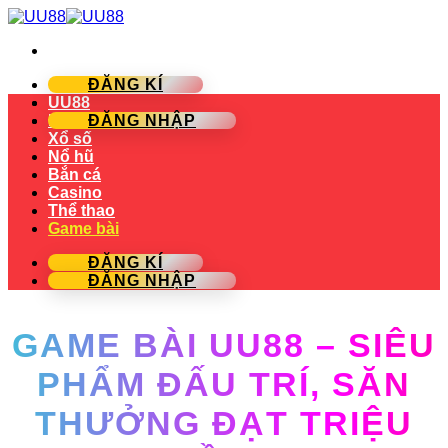
Bỏ
qua
nội
dung
ĐĂNG KÍ
UU88
Đá gà
ĐĂNG NHẬP
Xổ số
Nổ hũ
Bắn cá
Casino
Thể thao
Game bài
ĐĂNG KÍ
ĐĂNG NHẬP
GAME BÀI UU88 – SIÊU
PHẨM ĐẤU TRÍ, SĂN
THƯỞNG ĐẠT TRIỆU