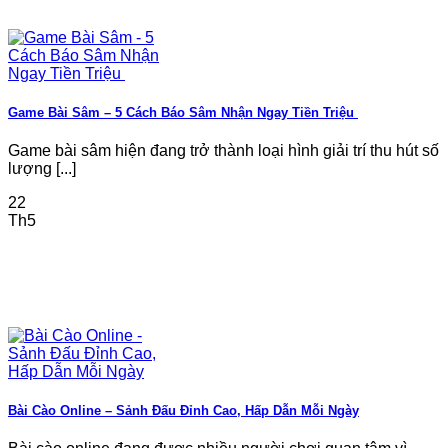
Game Bài Sâm – 5 Cách Báo Sâm Nhận Ngay Tiền Triệu
Game bài sâm hiện đang trở thành loại hình giải trí thu hút số
lượng [...]
22
Th5
Bài Cào Online – Sảnh Đấu Đỉnh Cao, Hấp Dẫn Mỗi Ngày