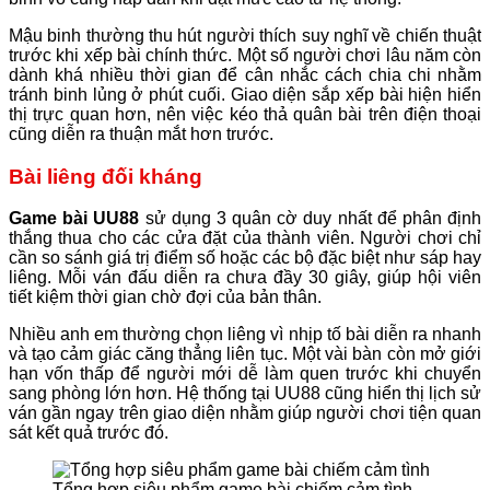
Mậu binh thường thu hút người thích suy nghĩ về chiến thuật
trước khi xếp bài chính thức. Một số người chơi lâu năm còn
dành khá nhiều thời gian để cân nhắc cách chia chi nhằm
tránh binh lủng ở phút cuối. Giao diện sắp xếp bài hiện hiển
thị trực quan hơn, nên việc kéo thả quân bài trên điện thoại
cũng diễn ra thuận mắt hơn trước.
Bài liêng đối kháng
Game bài UU88
sử dụng 3 quân cờ duy nhất để phân định
thắng thua cho các cửa đặt của thành viên. Người chơi chỉ
cần so sánh giá trị điểm số hoặc các bộ đặc biệt như sáp hay
liêng. Mỗi ván đấu diễn ra chưa đầy 30 giây, giúp hội viên
tiết kiệm thời gian chờ đợi của bản thân.
Nhiều anh em thường chọn liêng vì nhịp tố bài diễn ra nhanh
và tạo cảm giác căng thẳng liên tục. Một vài bàn còn mở giới
hạn vốn thấp để người mới dễ làm quen trước khi chuyển
sang phòng lớn hơn. Hệ thống tại UU88 cũng hiển thị lịch sử
ván gần ngay trên giao diện nhằm giúp người chơi tiện quan
sát kết quả trước đó.
Tổng hợp siêu phẩm game bài chiếm cảm tình