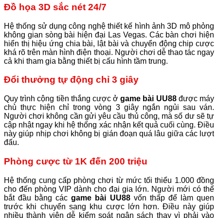
Đồ họa 3D sắc nét 24/7
Hệ thống sử dụng công nghệ thiết kế hình ảnh 3D mô phỏng
không gian sòng bài hiện đại Las Vegas. Các bàn chơi hiện
hiển thị hiệu ứng chia bài, lật bài và chuyển động chip cược
khá rõ trên màn hình điện thoại. Người chơi dễ thao tác ngay
cả khi tham gia bằng thiết bị cấu hình tầm trung.
Đổi thưởng tự động chỉ 3 giây
Quy trình cộng tiền thắng cược ở
game bài UU88
được máy
chủ thực hiện chỉ trong vòng 3 giây ngắn ngủi sau ván.
Người chơi không cần gửi yêu cầu thủ công, mà số dư sẽ tự
cập nhật ngay khi hệ thống xác nhận kết quả cuối cùng. Điều
này giúp nhịp chơi không bị gián đoạn quá lâu giữa các lượt
đấu.
Phòng cược từ 1K đến 200 triệu
Hệ thống cung cấp phòng chơi từ mức tối thiểu 1.000 đồng
cho đến phòng VIP dành cho đại gia lớn. Người mới có thể
bắt đầu bằng các
game bài UU88
vốn thấp để làm quen
trước khi chuyển sang khu cược lớn hơn. Điều này giúp
nhiều thành viên dễ kiểm soát ngân sách thay vì phải vào