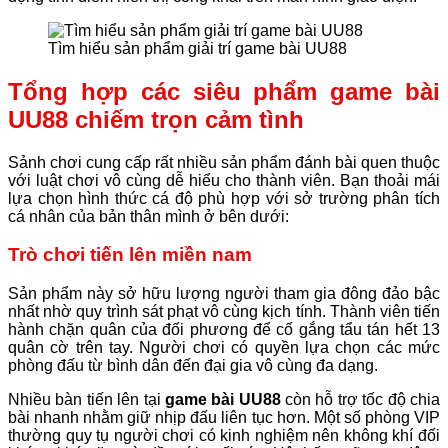
Tìm hiểu sản phẩm giải trí game bài UU88
Tổng hợp các siêu phẩm game bài
UU88 chiếm trọn cảm tình
Sảnh chơi cung cấp rất nhiều sản phẩm đánh bài quen thuộc
với luật chơi vô cùng dễ hiểu cho thành viên. Bạn thoải mái
lựa chọn hình thức cá độ phù hợp với sở trường phân tích
cá nhân của bản thân mình ở bên dưới:
Trò chơi tiến lên miền nam
Sản phẩm này sở hữu lượng người tham gia đông đảo bậc
nhất nhờ quy trình sát phạt vô cùng kịch tính. Thành viên tiến
hành chặn quân của đối phương để cố gắng tẩu tán hết 13
quân cờ trên tay. Người chơi có quyền lựa chọn các mức
phòng đấu từ bình dân đến đại gia vô cùng đa dạng.
Nhiều bàn tiến lên tại
game bài UU88
còn hỗ trợ tốc độ chia
bài nhanh nhằm giữ nhịp đấu liên tục hơn. Một số phòng VIP
thường quy tụ người chơi có kinh nghiệm nên không khí đối