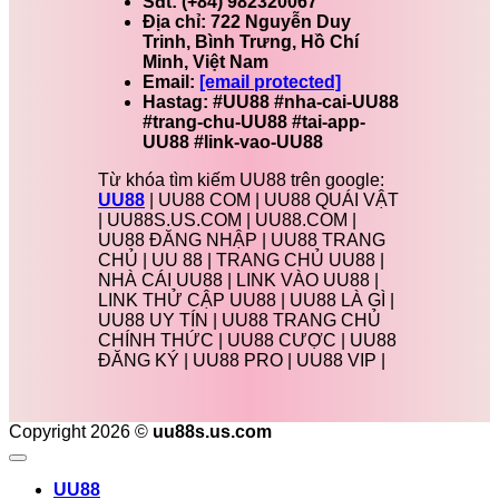
Sđt: (+84) 982320067
Địa chỉ: 722 Nguyễn Duy
Trinh, Bình Trưng, Hồ Chí
Minh, Việt Nam
Email:
[email protected]
Hastag: #UU88 #nha-cai-UU88
#trang-chu-UU88 #tai-app-
UU88 #link-vao-UU88
Từ khóa tìm kiếm UU88 trên google:
UU88
| UU88 COM | UU88 QUÁI VẬT
| UU88S.US.COM | UU88.COM |
UU88 ĐĂNG NHẬP | UU88 TRANG
CHỦ | UU 88 | TRANG CHỦ UU88 |
NHÀ CÁI UU88 | LINK VÀO UU88 |
LINK THỬ CẬP UU88 | UU88 LÀ GÌ |
UU88 UY TÍN | UU88 TRANG CHỦ
CHÍNH THỨC | UU88 CƯỢC | UU88
ĐĂNG KÝ | UU88 PRO | UU88 VIP |
Copyright 2026 ©
uu88s.us.com
UU88